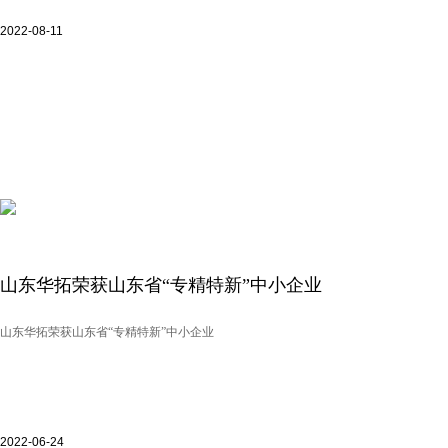
2022-08-11
山东华拓荣获山东省“专精特新”中小企业
山东华拓荣获山东省“专精特新”中小企业
2022-06-24