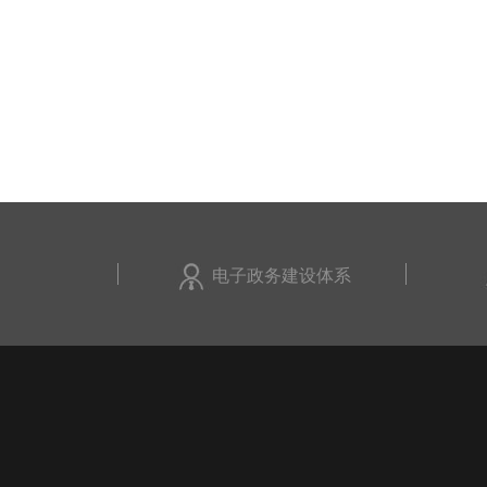
电子政务建设体系