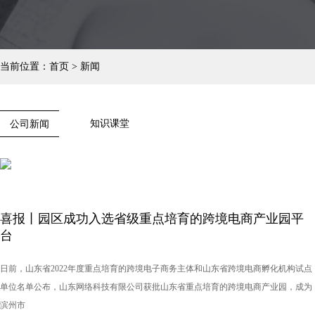
当前位置：
首页
>
新闻
知识课堂
公司新闻
喜报丨园区成功入选省级重点培育的跨境电商产业园平
台
日前，山东省2022年度重点培育的跨境电子商务主体和山东省跨境电商孵化机构试点
单位名单公布，山东网络科技有限公司获批山东省重点培育的跨境电商产业园，成为
滨州市