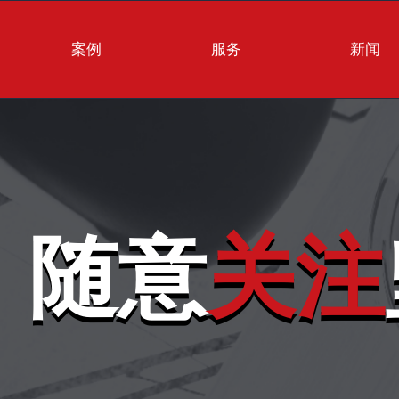
案例
服务
新闻
随意
关注