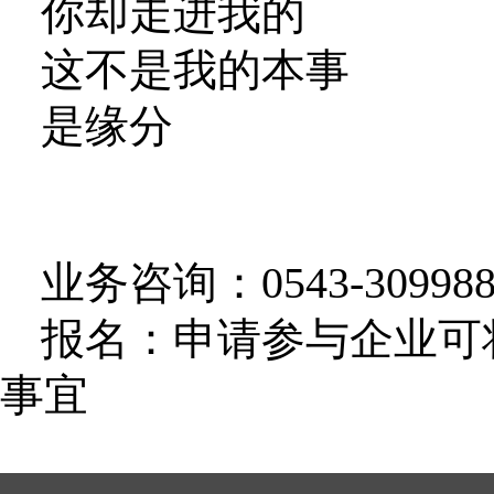
你却走进我的
这不是我的本事
是缘分
业务咨询：
0543-30998
报名：申请参与企业可
事宜