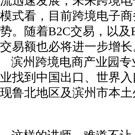
流迅速发展，未来跨境电
模式看，目前跨境电子商
势。随着B2C交易，以及
交易额也必将进一步增长
滨州跨境电商产业园专
业找到中国出口、世界入
现鲁北地区及滨州市本土