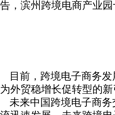
告，滨州跨境电商产业园
目前，跨境电子商务发
为外贸稳增长促转型的新
未来中国跨境电子商务