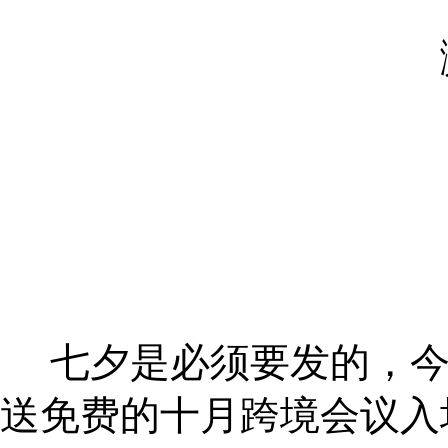
七夕是必须要发的，今
送免费的十月跨境会议入