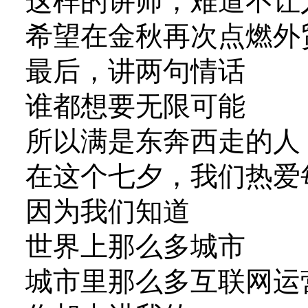
这样的讲师，难道不让
希望在金秋再次点燃外
最后，讲两句情话
谁都想要无限可能
所以满是东奔西走的人
在这个七夕，我们热爱
因为我们知道
世界上那么多城市
城市里那么多互联网运