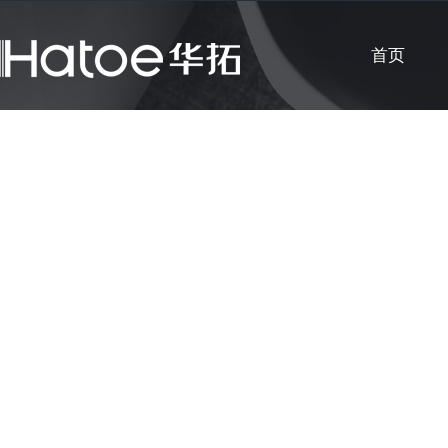
首页
公司新闻
知识课堂