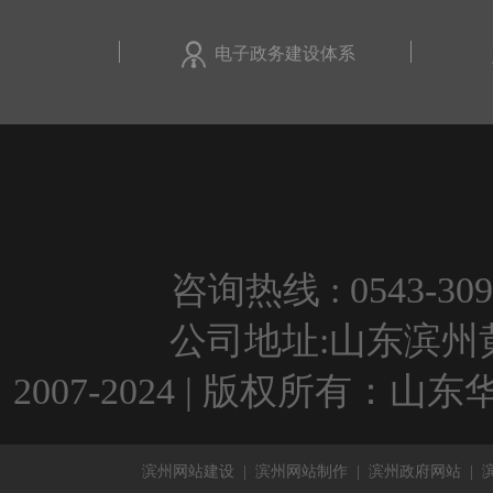
电子政务建设体系
咨询热线 : 0543-309
公司地址:山东滨州黄河
2007-2024 | 版权所有：
滨州网站建设
|
滨州网站制作
|
滨州政府网站
|