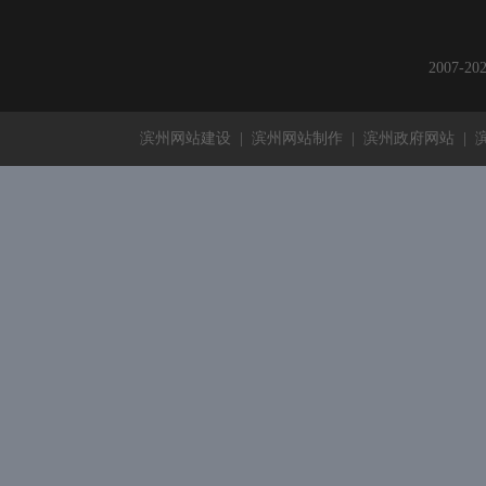
2007-
滨州网站建设
|
滨州网站制作
|
滨州政府网站
|