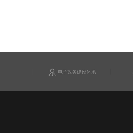
电子政务建设体系