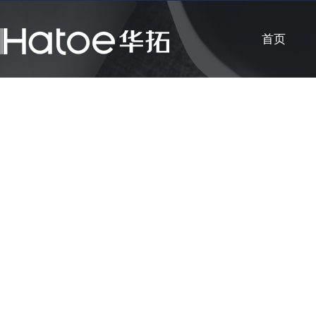
首页
公司新闻
知识课堂