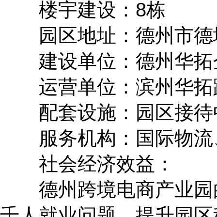
楼宇建设：8栋
园区地址：德州市德城
建设单位：德州华拓企
运营单位：滨州华拓跨
配套设施：园区接待中
服务机构：国际物流、
社会经济效益：
德州跨境电商产业园的
千人就业问题，提升园区税