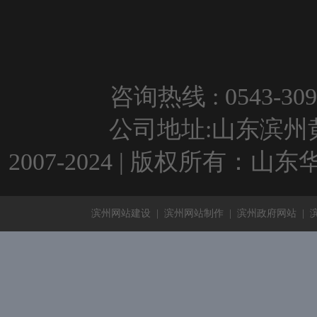
咨询热线 : 0543-309
公司地址:山东滨州黄河
2007-2024 | 版权所有：
滨州网站建设
|
滨州网站制作
|
滨州政府网站
|