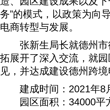
造、园区建设成果以及下
务”的模式，以政策为向
电商转型与发展。
张新生局长就德州市德
拓展开了深入交流，就园
见，并达成建设德州跨境
建成时间：2021年8
园区面积：34000平