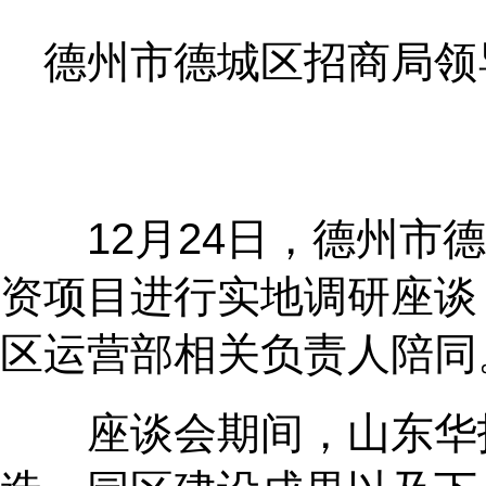
德州市德城区招商局领
12月24日，德州市德
资项目进行实地调研座谈
区运营部相关负责人陪同
座谈会期间，山东华拓