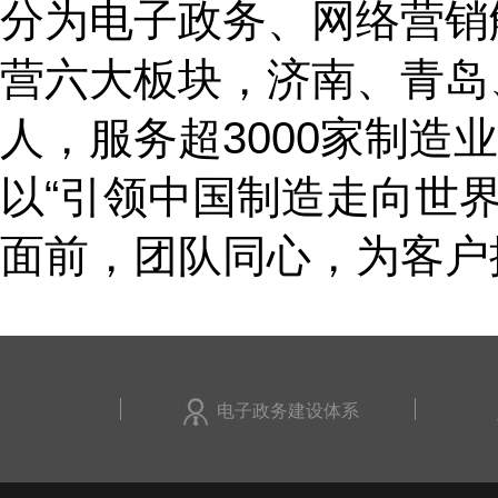
分为电子政务、网络营销
营六大板块，济南、青岛
人，服务超3000家制造
以“引领中国制造走向世
面前，团队同心，为客户
电子政务建设体系