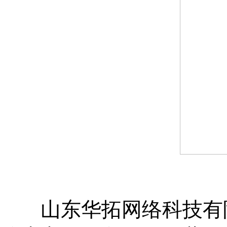
山东华拓网络科技有限公