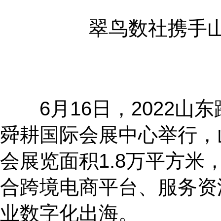
翠鸟数社携手
6月16日，2022山
舜耕国际会展中心举行，
会展览面积1.8万平方米
合跨境电商平台、服务资
业数字化出海。