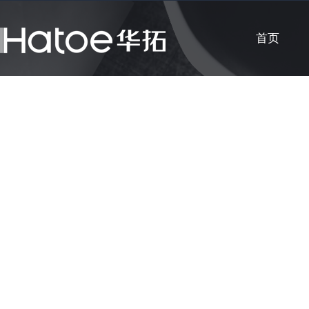
首页
公司新闻
知识课堂