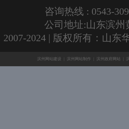
咨询热线 : 0543-309
公司地址:山东滨州黄河
2007-2024 | 版权所有：
滨州网站建设
|
滨州网站制作
|
滨州政府网站
|