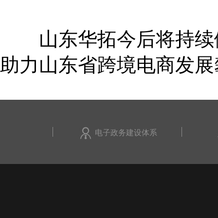
山东华拓今后将持续做
助力山东省跨境电商发展
电子政务建设体系