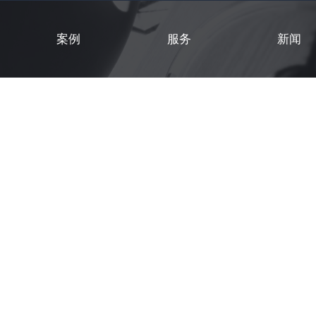
案例
服务
新闻