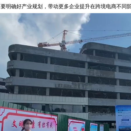
要明确好产业规划，带动更多企业提升在跨境电商不同