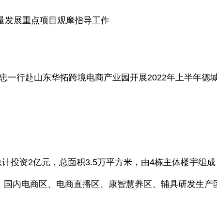
量发展重点项目观摩指导工作
一行赴山东华拓跨境电商产业园开展2022年上半年德
资2亿元，总面积3.5万平方米，由4栋主体楼宇组成
区、国内电商区、电商直播区、康智慧养区、辅具研发生产