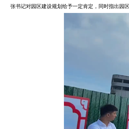
张书记对园区建设规划给予一定肯定，同时指出园区