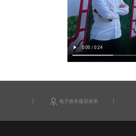
电子政务建设体系