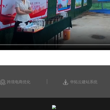
跨境电商优化
华拓云建站系统