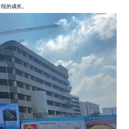
阶段的成长。