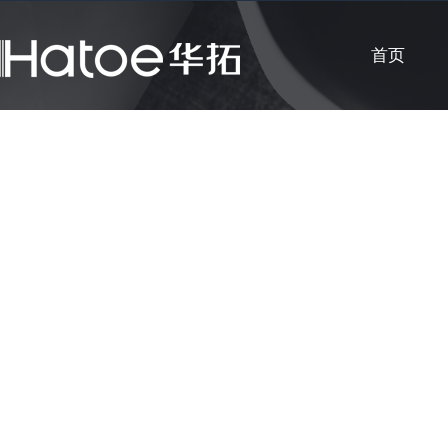
首页
公司新闻
知识课堂