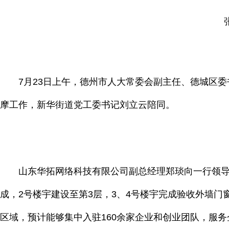
7月23日上午，德州市人大常委会副主任、德城区委书
摩工作，新华街道党工委书记刘立云陪同。
山东华拓网络科技有限公司副总经理郑琰向一行领导汇报
成，2号楼宇建设至第3层，3、4号楼宇完成验收外墙
区域，预计能够集中入驻160余家企业和创业团队，服务