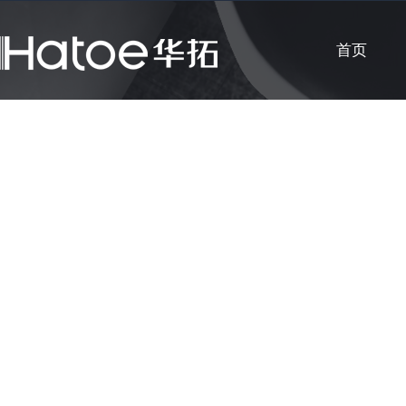
首页
公司新闻
知识课堂