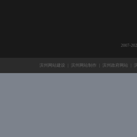
2007-
滨州网站建设
|
滨州网站制作
|
滨州政府网站
|