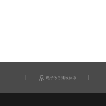
电子政务建设体系