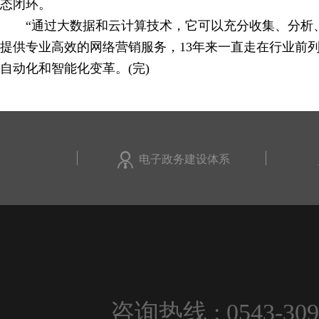
态闭环。
“通过大数据和云计算技术，它可以充分收集、分析、
提供专业高效的网络营销服务，13年来一直走在行业前列
自动化和智能化变革。(完)
电子政务建设体系
咨询热线 : 0543-309