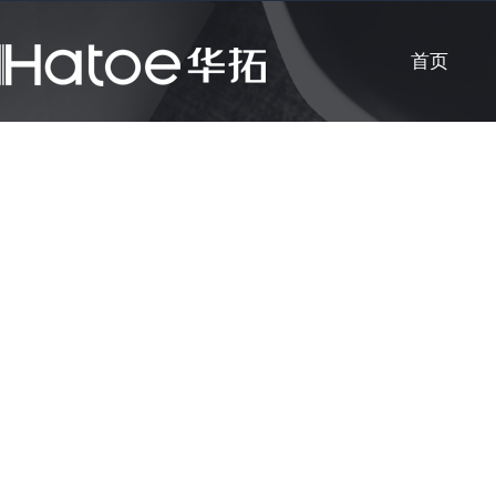
首页
公司新闻
知识课堂