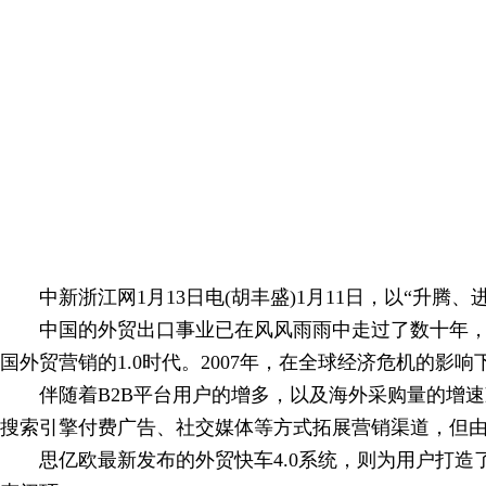
中新浙江网1月13日电(胡丰盛)1月11日，以“升腾、
中国的外贸出口事业已在风风雨雨中走过了数十年，但
国外贸营销的1.0时代。2007年，在全球经济危机的影
伴随着B2B平台用户的增多，以及海外采购量的增速减
搜索引擎付费广告、社交媒体等方式拓展营销渠道，但
思亿欧最新发布的外贸快车4.0系统，则为用户打造