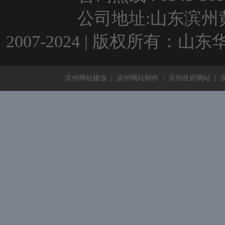
公司地址:山东滨州黄河
2007-2024 | 版权所有：
滨州网站建设
|
滨州网站制作
|
滨州政府网站
|