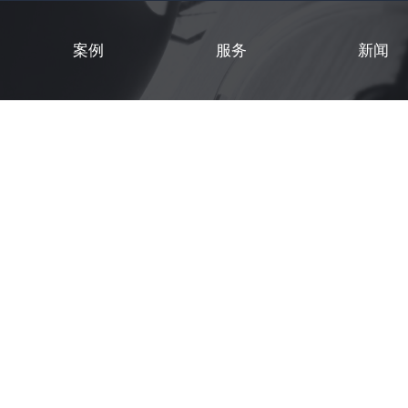
案例
服务
新闻