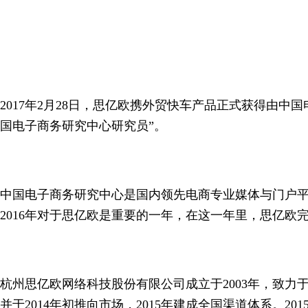
2017年2月28日，思亿欧携外贸快车产品正式获得由
国电子商务研究中心研究员”。
中国电子商务研究中心是国内领先电商专业媒体与门户
2016年对于思亿欧是重要的一年，在这一年里，思亿
杭州思亿欧网络科技股份有限公司成立于2003年，致力
并于2014年初推向市场，2015年建成全国渠道体系。2