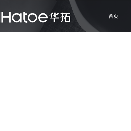
首页
公司新闻
知识课堂