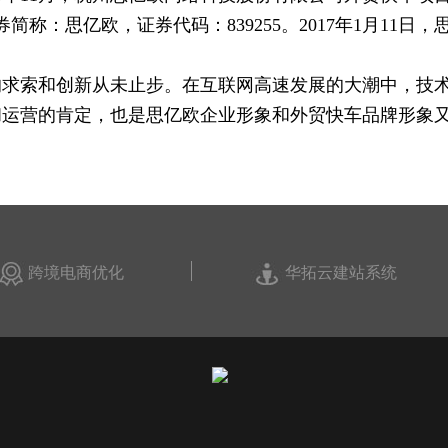
券简称：思亿欧，证券代码：839255。2017年1月1
的求索和创新从未止步。在互联网高速发展的大潮中，技
作和运营的肯定，也是思亿欧企业形象和外贸快车品牌形象
跨境电商优化
华拓云建站系统