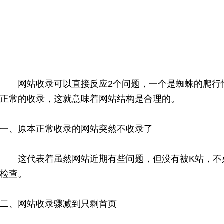
网站收录可以直接反应2个问题，一个是蜘蛛的爬行情
正常的收录，这就意味着网站结构是合理的。
一、原本正常收录的网站突然不收录了
这代表着虽然网站近期有些问题，但没有被K站，不必担
检查。
二、网站收录骤减到只剩首页