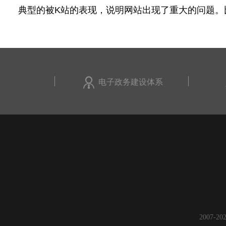
典型的被K站的表现，说明网站出现了重大的问题。比
电子政务建设体系
2007-