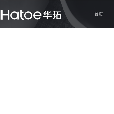
首页
公司新闻
知识课堂