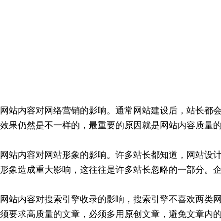
网站内容对网络营销的影响。通常网站建设后，站长都
效果仍然是不一样的，最重要的原因就是网站内容质量
网站内容对网站形象的影响。许多站长都知道，网站设
形象造成重大影响，这往往是许多站长忽略的一部分。
网站内容对搜索引擎收录的影响，搜索引擎不喜欢两类
须要求高质量的文章，必须多用原创文章，避免文章内