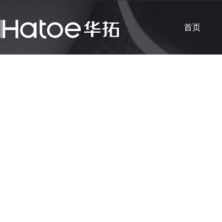
首页
公司新闻
知识课堂