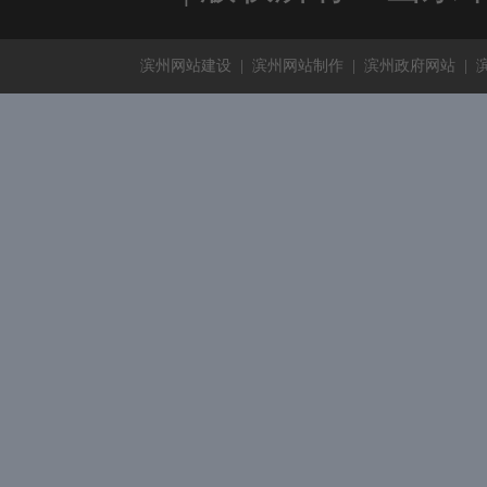
滨州网站建设
|
滨州网站制作
|
滨州政府网站
|