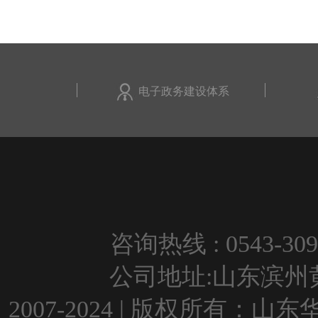
电子政务建设体系
咨询热线 : 0543-309
公司地址:山东滨州黄河
2007-2024 | 版权所有：