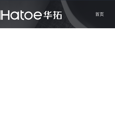
首页
公司新闻
知识课堂