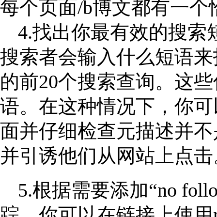
每个页面/b博文都有一
4.找出你最有效的搜
搜索者会输入什么短语来
的前20个搜索查询。这
语。在这种情况下，你可
面并仔细检查元描述并不
并引诱他们从网站上点击
5.根据需要添加“no 
踪，你可以在链接上使用no