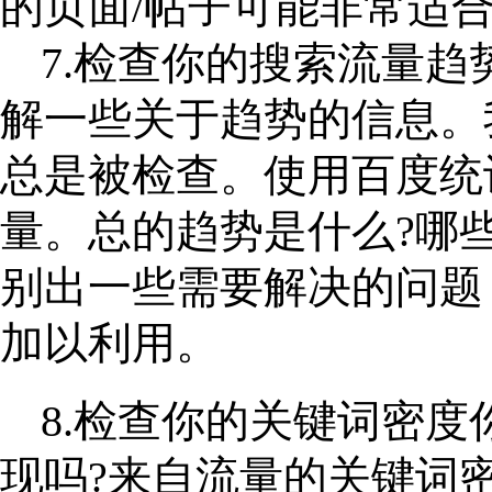
的页面/帖子可能非常适
7.检查你的搜索流量
解一些关于趋势的信息。
总是被检查。使用百度统
量。总的趋势是什么?哪
别出一些需要解决的问题
加以利用。
8.检查你的关键词密
现吗?来自流量的关键词