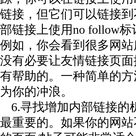
链接，但它们可以链接到
部链接上使用no follo
例如，你会看到很多网站所
没有必要让友情链接页面排
有帮助的。一种简单的方法
为你的冲浪。
6.寻找增加内部链接
最重要的。如果你的网站