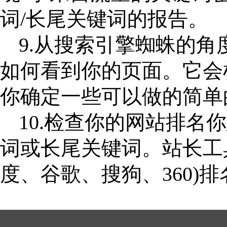
词/长尾关键词的报告。
9.从搜索引擎蜘蛛的
如何看到你的页面。它会
你确定一些可以做的简单
10.检查你的网站排
词或长尾关键词。站长工
度、谷歌、搜狗、360)