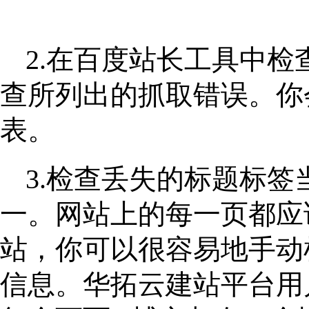
2.在百度站长工具中
查所列出的抓取错误。你
表。
3.检查丢失的标题标
一。网站上的每一页都应
站，你可以很容易地手动
信息。华拓云建站平台用