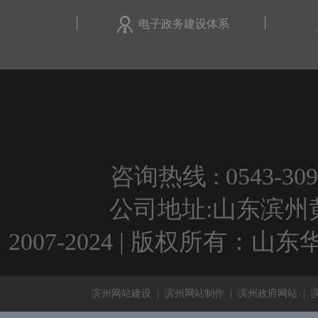
电子政务建设体系
咨询热线 : 0543-309
公司地址:山东滨州黄河
2007-2024 | 版权所有：
滨州网站建设
|
滨州网站制作
|
滨州政府网站
|