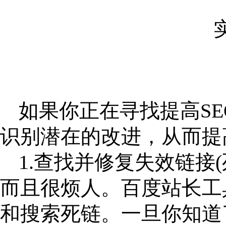
如果你正在寻找提高
S
识别潜在的改进，从而提
1.查找并修复失效链
而且很烦人。百度站长工
和搜索死链。一旦你知道