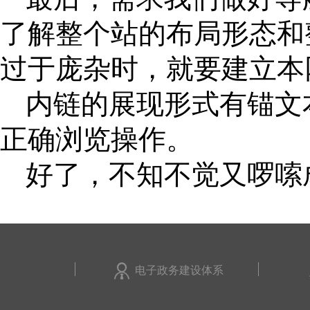
了解整个站的布局形态和
过于庞杂时，就要建立本
内链的展现形式有锚文
正确浏览操作。
好了，不知不觉又啰嗦
电子政务建设体系