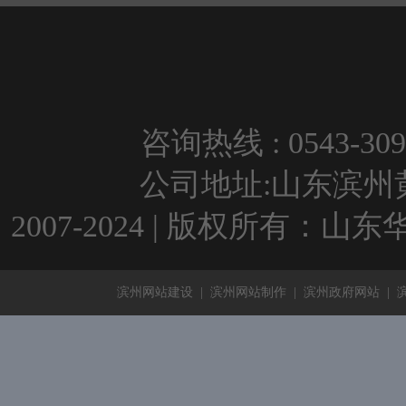
咨询热线 : 0543-309
公司地址:山东滨州黄河
2007-2024 | 版权所有：
滨州网站建设
|
滨州网站制作
|
滨州政府网站
|