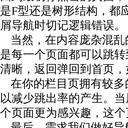
是
F型还是树形结构，都
屑导航时切记逻辑错误。
当然，在内容庞杂混乱
是每一个页面都可以跳转
清晰，返回弹回到首页，
在你的栏目页拥有较多
以减少跳出率的产生。当
个页面更为感兴趣，这个
最后，需求我们做好导