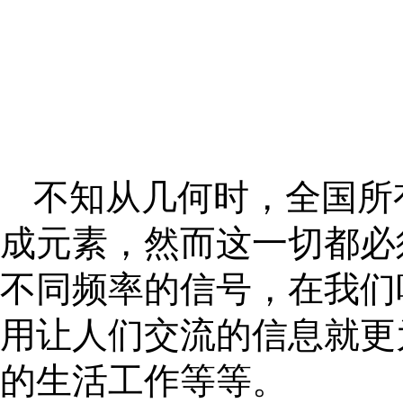
不知从几何时，全国所
成元素，然而这一切都必
不同频率的信号，在我们
用让人们交流的信息就更
的生活工作等等。