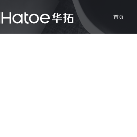
首页
公司新闻
知识课堂