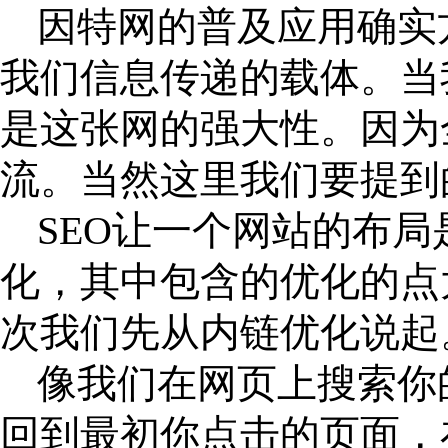
因特网的普及应用确实
我们信息传递的载体。当
是这张网的强大性。因为
流。当然这里我们要提到
SEO让一个网站的布
化，其中包含的优化的点
次我们先从内链优化说起
像我们在网页上搜索你
回到最初你点击的页面，