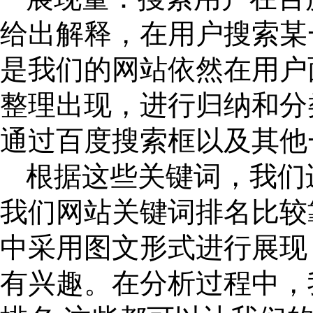
给出解释，在用户搜索某
是我们的网站依然在用户
整理出现，进行归纳和分
通过百度搜索框以及其他
根据这些关键词，我们
我们网站关键词排名比较
中采用图文形式进行展现
有兴趣。在分析过程中，