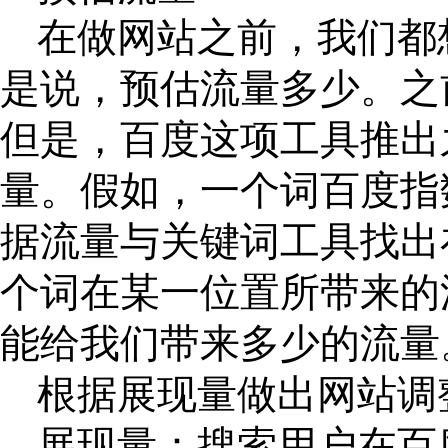
在做网站之前，我们都
是说，预估流量多少。之
但是，百度这项工具推出
量。假如，一个词百度指
据流量与关键词工具找出
个词在某一位置所带来的
能给我们带来多少的流量
根据展现量做出网站调
展现量：搜索用户在百