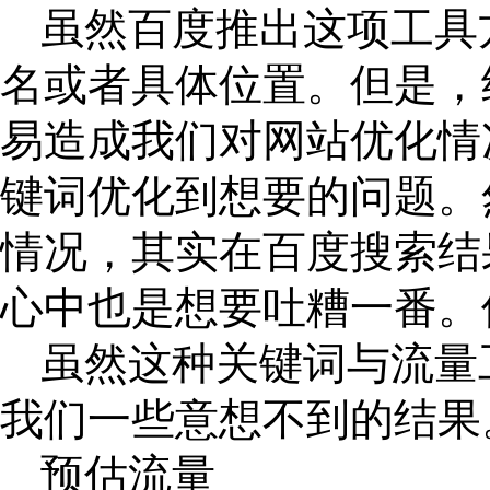
虽然百度推出这项工具
名或者具体位置。但是，
易造成我们对网站优化情
键词优化到想要的问题。
情况，其实在百度搜索结
心中也是想要吐糟一番。
虽然这种关键词与流量
我们一些意想不到的结果
预估流量