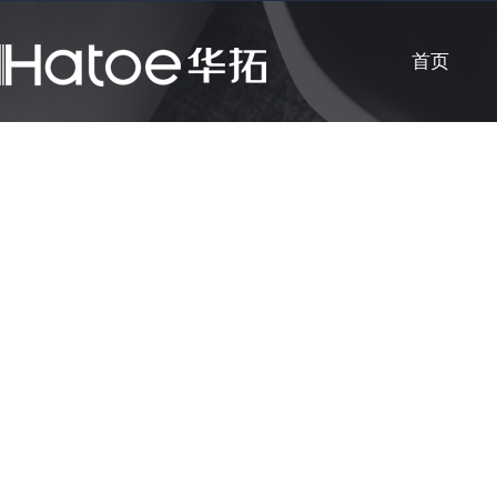
首页
公司新闻
知识课堂