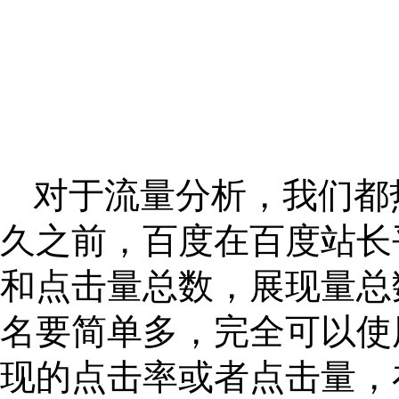
对于流量分析，我们都
久之前，百度在百度站长
和点击量总数，展现量总
名要简单多，完全可以使用
现的点击率或者点击量，