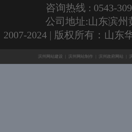
咨询热线 : 0543-309
公司地址:山东滨州黄河
2007-2024 | 版权所有：
滨州网站建设
|
滨州网站制作
|
滨州政府网站
|