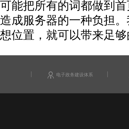
可能把所有的词都做到首
造成服务器的一种负担。
想位置，就可以带来足够
电子政务建设体系