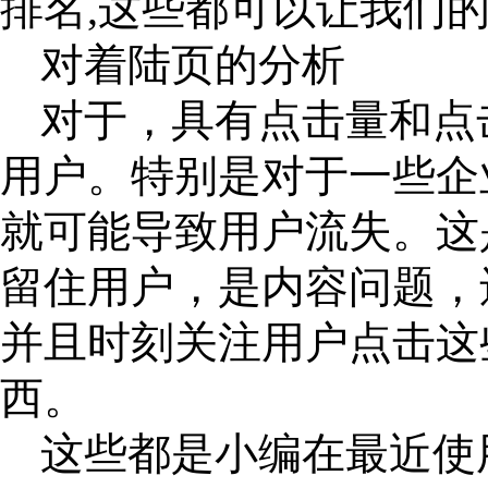
排名,这些都可以让我们
对着陆页的分析
对于，具有点击量和点
用户。特别是对于一些企
就可能导致用户流失。这
留住用户，是内容问题，
并且时刻关注用户点击这
西。
这些都是小编在最近使