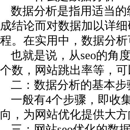
数据分析是指用适当的
成结论而对数据加以详细
程。在实用中，数据分析
也就是说，从
seo的
个数，网站跳出率等，可
二：数据分析的基本步
一般有
4个步骤，即收
向，为网站优化提供大方
三：网站
seo优化的数