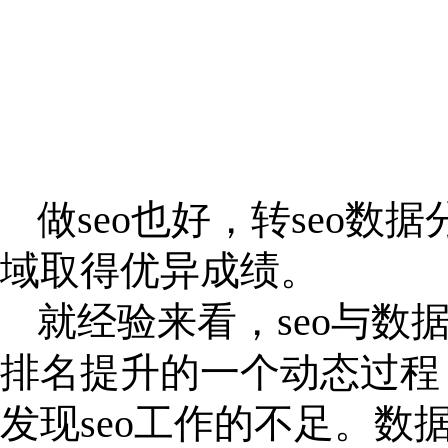
做
seo也好，转seo
域取得优异成绩。
就经验来看，
seo与
排名提升的一个动态过程
发现seo工作的不足。数据