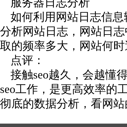
服务器日志分析
如何利用网站日志信息
分析网站日志，网站日志
取的频率多大，网站何时
点评：
接触
seo越久，会越
seo工作，是更高效率的
彻底的数据分析，看网站