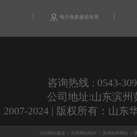
电子政务建设体系
咨询热线 : 0543-309
公司地址:山东滨州黄河
2007-2024 | 版权所有：
滨州网站建设
|
滨州网站制作
|
滨州政府网站
|