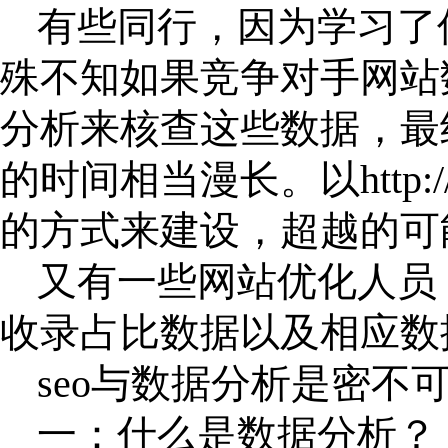
有些同行，因为学习了
殊不知如果竞争对手网站
分析来核查这些数据，最
的时间相当漫长。以
htt
的方式来建设，超越的可
又有一些网站优化人员
收录占比数据以及相应数
seo与数据分析是密不
一：什么是数据分析？