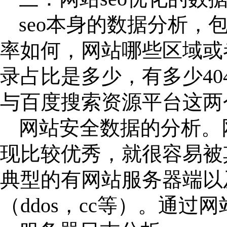
seo本身的数据分析
率如何，网站哪些区域或
录占比是多少，有多少4
与百度搜索资源平台这两
网站安全数据的分析。
现比较优秀，就很容易被
典型的有网站服务器端以
（
ddos，cc等）。通