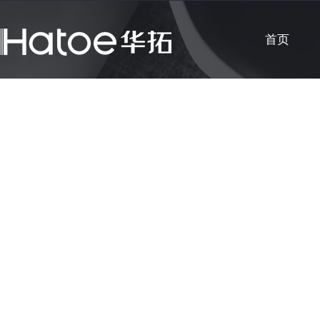
首页
公司新闻
知识课堂